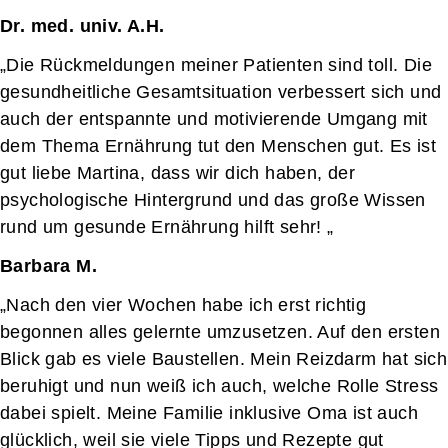
Dr. med. univ. A.H.
„Die Rückmeldungen meiner Patienten sind toll. Die
gesundheitliche Gesamtsituation verbessert sich und
auch der entspannte und motivierende Umgang mit
dem Thema Ernährung tut den Menschen gut. Es ist
gut liebe Martina, dass wir dich haben, der
psychologische Hintergrund und das große Wissen
rund um gesunde Ernährung hilft sehr! „
Barbara M.
„Nach den vier Wochen habe ich erst richtig
begonnen alles gelernte umzusetzen. Auf den ersten
Blick gab es viele Baustellen. Mein Reizdarm hat sich
beruhigt und nun weiß ich auch, welche Rolle Stress
dabei spielt. Meine Familie inklusive Oma ist auch
glücklich, weil sie viele Tipps und Rezepte gut