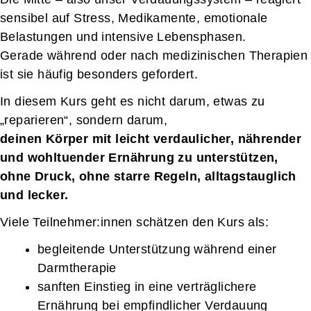
sensibel auf Stress, Medikamente, emotionale
Belastungen und intensive Lebensphasen.
Gerade während oder nach medizinischen Therapien
ist sie häufig besonders gefordert.
In diesem Kurs geht es nicht darum, etwas zu
„reparieren“, sondern darum,
deinen Körper mit leicht verdaulicher, nährender
und wohltuender Ernährung zu unterstützen,
ohne Druck, ohne starre Regeln, alltagstauglich
und lecker.
Viele Teilnehmer:innen schätzen den Kurs als:
begleitende Unterstützung während einer
Darmtherapie
sanften Einstieg in eine verträglichere
Ernährung bei empfindlicher Verdauung