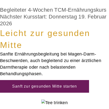
Begleiteter 4-Wochen TCM-Ernährungskurs
Nächster Kursstart: Donnerstag 19. Februar
2026
Leicht zur gesunden
Mitte
Sanfte Ernährungsbegleitung bei Magen-Darm-
Beschwerden, auch begleitend zu einer ärztlichen
Darmtherapie oder nach belastenden
Behandlungsphasen.
Sanft zur gesunden Mitte starten