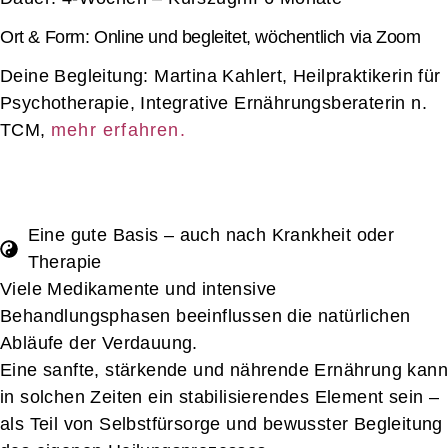
Ort & Form: Online und begleitet, wöchentlich via Zoom
Deine Begleitung: Martina Kahlert, Heilpraktikerin für
Psychotherapie, Integrative Ernährungsberaterin n.
TCM,
mehr erfahren.
Eine gute Basis – auch nach Krankheit oder
Therapie
Viele Medikamente und intensive
Behandlungsphasen beeinflussen die natürlichen
Abläufe der Verdauung.
Eine sanfte, stärkende und nährende Ernährung kann
in solchen Zeiten ein stabilisierendes Element sein –
als Teil von Selbstfürsorge und bewusster Begleitung