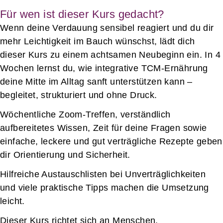
Für wen ist dieser Kurs gedacht?
Wenn deine Verdauung sensibel reagiert und du dir
mehr Leichtigkeit im Bauch wünschst, lädt dich
dieser Kurs zu einem achtsamen Neubeginn ein.
In 4
Wochen lernst du, wie integrative TCM-Ernährung
deine Mitte im Alltag sanft unterstützen kann –
begleitet, strukturiert und ohne Druck.
Wöchentliche Zoom-Treffen, verständlich
aufbereitetes Wissen, Zeit für deine Fragen sowie
einfache, leckere und gut verträgliche Rezepte geben
dir Orientierung und Sicherheit.
Hilfreiche Austauschlisten bei Unverträglichkeiten
und viele praktische Tipps machen die Umsetzung
leicht.
Dieser Kurs richtet sich an Menschen,