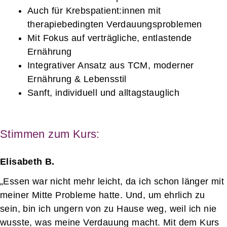
Auch für Krebspatient:innen mit
therapiebedingten Verdauungsproblemen
Mit Fokus auf verträgliche, entlastende
Ernährung
Integrativer Ansatz aus TCM, moderner
Ernährung & Lebensstil
Sanft, individuell und alltagstauglich
Stimmen zum Kurs:
Elisabeth B.
„Essen war nicht mehr leicht, da ich schon länger mit
meiner Mitte Probleme hatte. Und, um ehrlich zu
sein, bin ich ungern von zu Hause weg, weil ich nie
wusste, was meine Verdauung macht. Mit dem Kurs