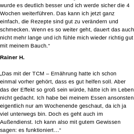
wurde es deutlich besser und ich werde sicher die 4
Wochen weiterführen. Das kann ich jetzt ganz
einfach, die Rezepte sind gut zu verändern und
schmecken. Wenn es so weiter geht, dauert das auch
nicht mehr lange und ich fühle mich wieder richtig gut
mit meinem Bauch.“
Rainer H.
„Das mit der TCM – Ernährung hatte ich schon
einmal vorher gehört, dass es gut helfen soll. Aber
das der Effekt so groß sein würde, hätte ich im Leben
nicht gedacht. Ich habe bei meinem Essen ansonsten
eigentlich nur am Wochenende geschaut, da ich ja
viel unterwegs bin. Doch es geht auch im
Außendienst. Ich kann also mit gutem Gewissen
sagen: es funktioniert…“