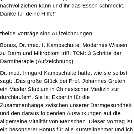
nachvollziehen kann und ihr das Essen schmeckt.
Danke für deine Hilfe!“
beide Vorträge sind Aufzeichnungen
*
Bonus, Dr. med. I. Kampschulte; Modernes Wissen
zu Darm und Mikrobiom trifft TCM: 3 Schritte der
Darmtherapie (Aufzeichnung)
Dr. med. Irmgard Kampschulte hatte, wie sie selbst
sagt: „Das große Glück bei Prof. Johannes Greten
ein Master Studium in Chinesischer Medizin zur
durchlaufen“. Sie ist Expertin für die
Zusammenhänge zwischen unserer Darmgesundheit
und den daraus folgenden Auswirkungen auf die
allgemeine Vitalität von Menschen. Dieser Vortrag ist
ein besonderer Bonus für alle Kursteilnehmer und ich