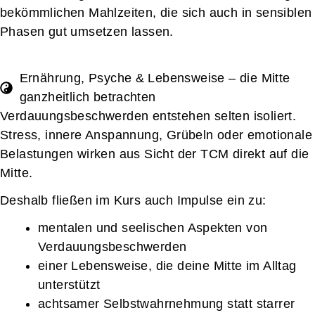
bekömmlichen Mahlzeiten, die sich auch in sensiblen
Phasen gut umsetzen lassen.
Ernährung, Psyche & Lebensweise – die Mitte
ganzheitlich betrachten
Verdauungsbeschwerden entstehen selten isoliert.
Stress, innere Anspannung, Grübeln oder emotionale
Belastungen wirken aus Sicht der TCM direkt auf die
Mitte.
Deshalb fließen im Kurs auch Impulse ein zu:
mentalen und seelischen Aspekten von
Verdauungsbeschwerden
einer Lebensweise, die deine Mitte im Alltag
unterstützt
achtsamer Selbstwahrnehmung statt starrer