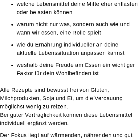
welche Lebensmittel deine Mitte eher entlasten
oder belasten können
warum nicht nur was, sondern auch wie und
wann wir essen, eine Rolle spielt
wie du Ernährung individueller an deine
aktuelle Lebenssituation anpassen kannst
weshalb deine Freude am Essen ein wichtiger
Faktor für dein Wohlbefinden ist
Alle Rezepte sind bewusst frei von Gluten,
Milchprodukten, Soja und Ei, um die Verdauung
möglichst wenig zu reizen.
Bei guter Verträglichkeit können diese Lebensmittel
individuell ergänzt werden.
Der Fokus liegt auf wärmenden, nährenden und gut