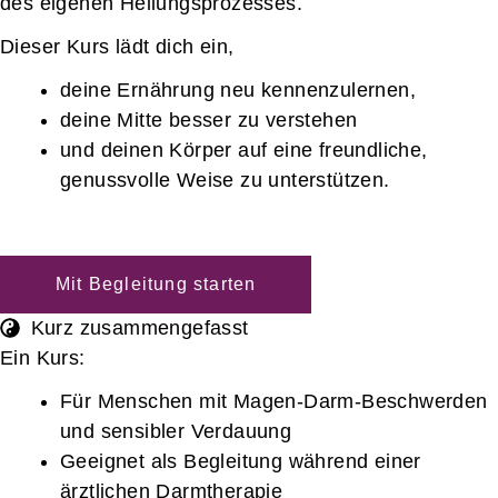
des eigenen Heilungsprozesses.
Dieser Kurs lädt dich ein,
deine Ernährung neu kennenzulernen,
deine Mitte besser zu verstehen
und deinen Körper auf eine freundliche,
genussvolle Weise zu unterstützen.
Mit Begleitung starten
Kurz zusammengefasst
Ein Kurs:
Für Menschen mit Magen-Darm-Beschwerden
und sensibler Verdauung
Geeignet als Begleitung während einer
ärztlichen Darmtherapie