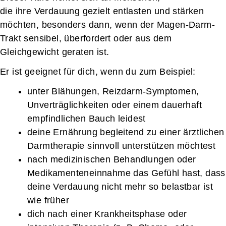
die ihre Verdauung gezielt entlasten und stärken
möchten, besonders dann, wenn der Magen-Darm-
Trakt sensibel, überfordert oder aus dem
Gleichgewicht geraten ist.
Er ist geeignet für dich, wenn du zum Beispiel:
unter Blähungen, Reizdarm-Symptomen,
Unverträglichkeiten oder einem dauerhaft
empfindlichen Bauch leidest
deine Ernährung begleitend zu einer ärztlichen
Darmtherapie sinnvoll unterstützen möchtest
nach medizinischen Behandlungen oder
Medikamenteneinnahme das Gefühl hast, dass
deine Verdauung nicht mehr so belastbar ist
wie früher
dich nach einer Krankheitsphase oder