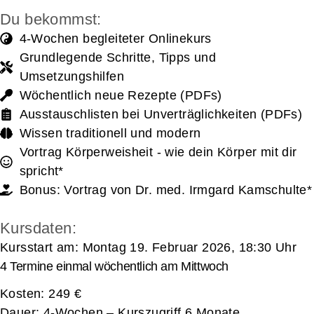
Du bekommst:
4-Wochen begleiteter Onlinekurs
Grundlegende Schritte, Tipps und
Umsetzungshilfen
Wöchentlich neue Rezepte (PDFs)
Ausstauschlisten bei Unverträglichkeiten (PDFs)
Wissen traditionell und modern
Vortrag Körperweisheit - wie dein Körper mit dir
spricht*
Bonus: Vortrag von Dr. med. Irmgard Kamschulte*
Kursdaten:
Kursstart am: Montag 19. Februar 2026, 18:30 Uhr
4 Termine einmal wöchentlich am Mittwoch
Kosten: 249 €
Dauer: 4-Wochen – Kurszugriff 6 Monate