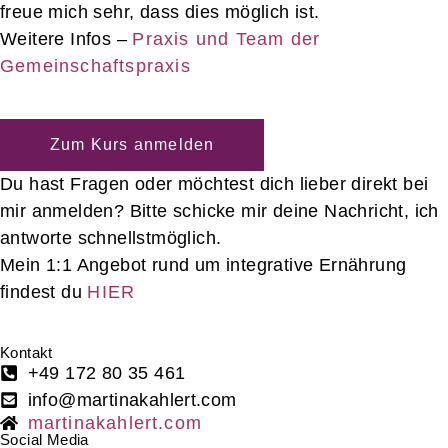
freue mich sehr, dass dies möglich ist.
Weitere Infos –
Praxis und Team der
Gemeinschaftspraxis
Zum Kurs anmelden
Du hast Fragen oder möchtest dich lieber direkt bei
mir anmelden? Bitte schicke mir deine Nachricht, ich
antworte schnellstmöglich.
Mein 1:1 Angebot rund um integrative Ernährung
findest du
HIER
Kontakt
+49 172 80 35 461
info@martinakahlert.com
martinakahlert.com
Social Media