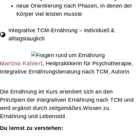
neue Orientierung nach Phasen, in denen der
Körper viel leisten musste
Integrative TCM-Ernährung – individuell &
alltagstauglich
Martina Kahlert
, Heilpraktikerin für Psychotherapie,
Integrative Ernährungsberatung nach TCM, Autorin
Die Ernährung im Kurs orientiert sich an den
Prinzipien der integrativen Ernährung nach TCM und
wird ergänzt durch zeitgemäßes Wissen zu
Ernährung und Lebensstil.
Du lernst zu verstehen: