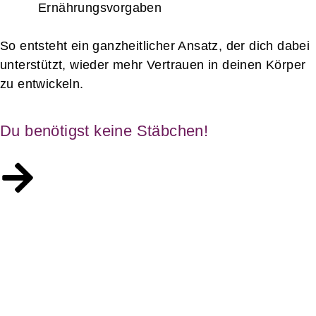
Ernährungsvorgaben
So entsteht ein ganzheitlicher Ansatz, der dich dabei
unterstützt, wieder mehr Vertrauen in deinen Körper
zu entwickeln.
Du benötigst keine Stäbchen!