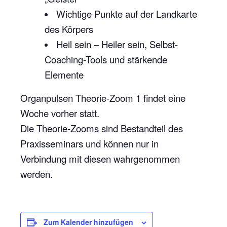
Wichtige Punkte auf der Landkarte
des Körpers
Heil sein – Heiler sein, Selbst-
Coaching-Tools und stärkende
Elemente
Organpulsen Theorie-Zoom 1 findet eine
Woche vorher statt.
Die Theorie-Zooms sind Bestandteil des
Praxisseminars und können nur in
Verbindung mit diesen wahrgenommen
werden.
Zum Kalender hinzufügen