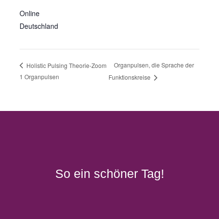
Online
Deutschland
Organpulsen, die Sprache der
Holistic Pulsing Theorie-Zoom
1 Organpulsen
Funktionskreise
So ein schöner Tag!