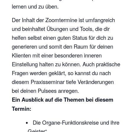
lernen und zu üben.
Der Inhalt der Zoomtermine ist umfangreich
und beinhaltet Übungen und Tools, die dir
helfen selbst einen guten Status für dich zu
generieren und somit den Raum für deinen
Klienten mit einer besonderen inneren
Einstellung halten zu können. Auch praktische
Fragen werden geklärt, so kannst du nach
diesem Praxisseminar tiefe Veränderungen
bei deinen Pulsees anregen.
Ein Ausblick auf die Themen bei diesem
Termin:
Die Organe-Funktionskreise und ihre
„Geister“