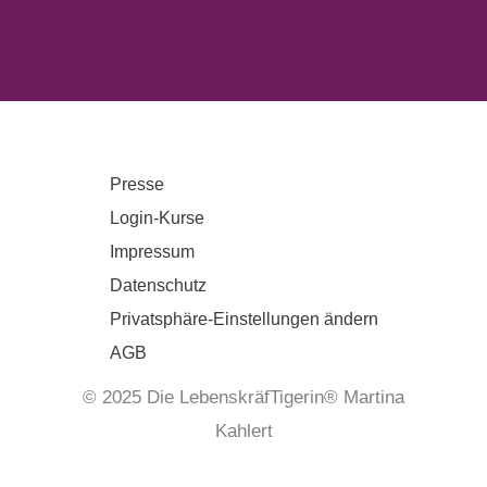
Presse
Login-Kurse
Impressum
Datenschutz
Privatsphäre-Einstellungen ändern
AGB
© 2025 Die LebenskräfTigerin® Martina
Kahlert