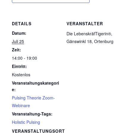
DETAILS
VERANSTALTER
Datum:
Die LebenskräfTigerin®,
Juli 25
Gänswinkl 18, Ortenburg
Zeit:
14:00 - 19:00
Eintritt:
Kostenlos
Veranstaltungskategori
e:
Pulsing Theorie Zoom-
Webinare
Veranstaltung-Tags:
Holistic Pulsing
VERANSTALTUNGSORT