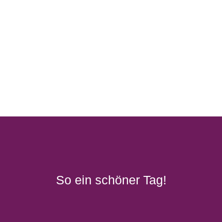
So ein schöner Tag!