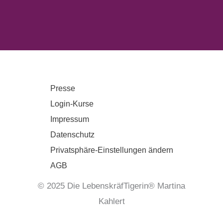
Presse
Login-Kurse
Impressum
Datenschutz
Privatsphäre-Einstellungen ändern
AGB
© 2025 Die LebenskräfTigerin® Martina
Kahlert