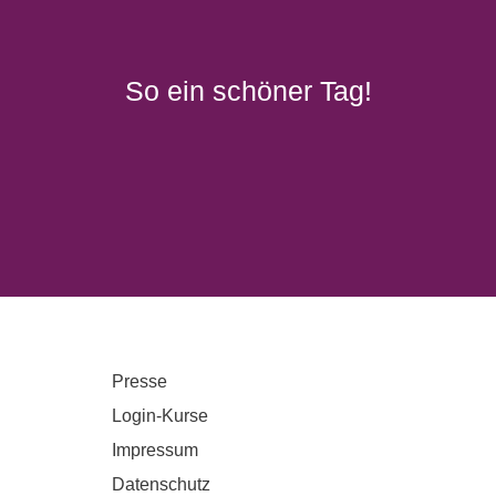
So ein schöner Tag!
Presse
Login-Kurse
Impressum
Datenschutz