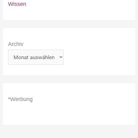
Wissen
Archiv
*Werbung