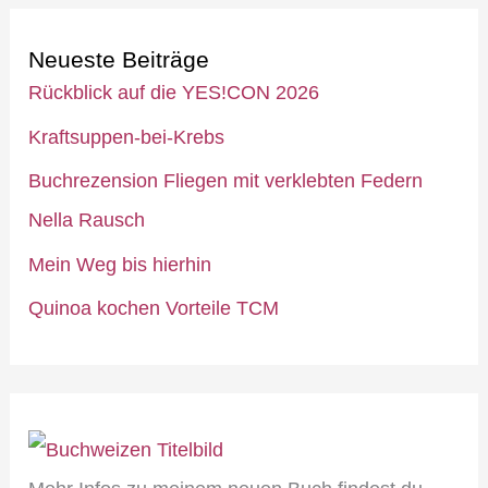
Neueste Beiträge
Rückblick auf die YES!CON 2026
Kraftsuppen-bei-Krebs
Buchrezension Fliegen mit verklebten Federn
Nella Rausch
Mein Weg bis hierhin
Quinoa kochen Vorteile TCM