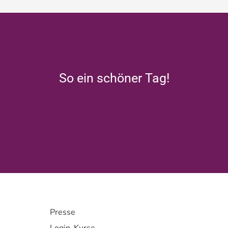
So ein schöner Tag!
Presse