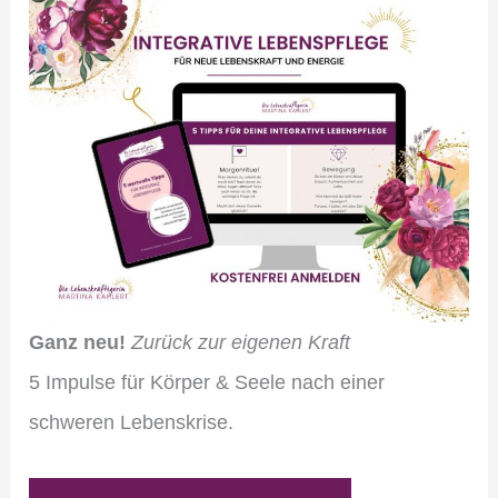
Ganz neu!
Zurück zur eigenen Kraft
5 Impulse für Körper & Seele nach einer
schweren Lebenskrise.