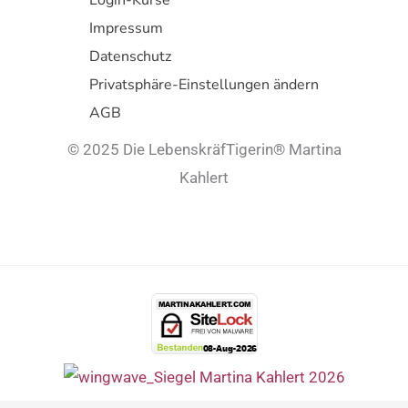
Login-Kurse
Impressum
Datenschutz
Privatsphäre-Einstellungen ändern
AGB
© 2025 Die LebenskräfTigerin® Martina
Kahlert