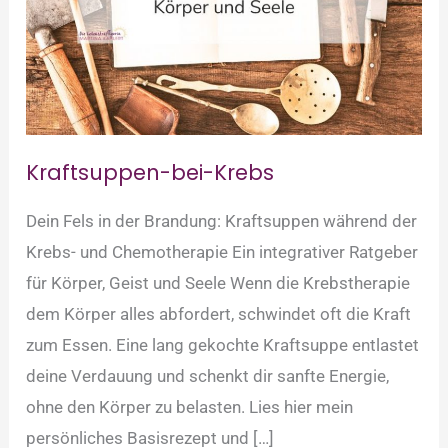
Kraftsuppen-bei-Krebs
Dein Fels in der Brandung: Kraftsuppen während der
Krebs- und Chemotherapie Ein integrativer Ratgeber
für Körper, Geist und Seele Wenn die Krebstherapie
dem Körper alles abfordert, schwindet oft die Kraft
zum Essen. Eine lang gekochte Kraftsuppe entlastet
deine Verdauung und schenkt dir sanfte Energie,
ohne den Körper zu belasten. Lies hier mein
persönliches Basisrezept und […]