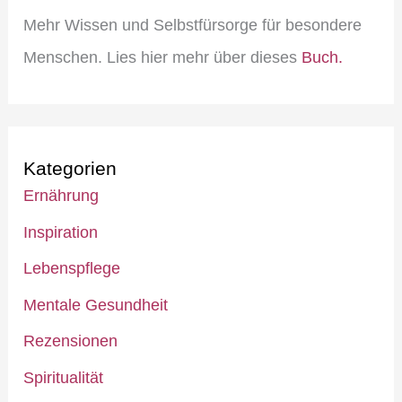
Mehr Wissen und Selbstfürsorge für besondere
Menschen. Lies hier mehr über dieses
Buch.
Kategorien
Ernährung
Inspiration
Lebenspflege
Mentale Gesundheit
Rezensionen
Spiritualität