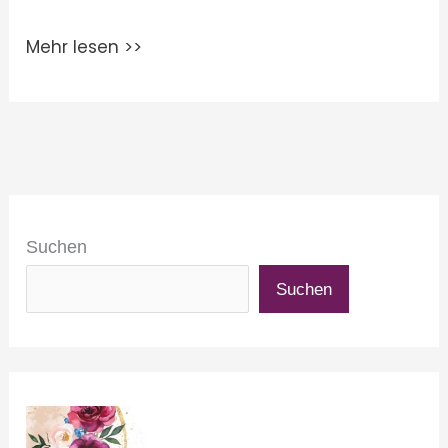
Mehr lesen >>
Suchen
Suchen