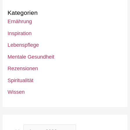
Kategorien
Ernährung
Inspiration
Lebenspflege
Mentale Gesundheit
Rezensionen
Spiritualität
Wissen