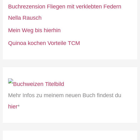
Buchrezension Fliegen mit verklebten Federn
Nella Rausch
Mein Weg bis hierhin
Quinoa kochen Vorteile TCM
Mehr Infos zu meinem neuen Buch findest du
hier
*