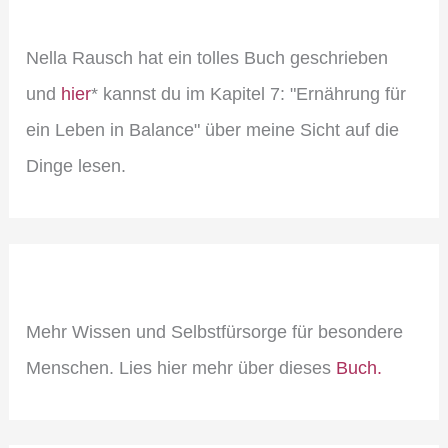
Nella Rausch hat ein tolles Buch geschrieben
und
hier
* kannst du im Kapitel 7: "Ernährung für
ein Leben in Balance" über meine Sicht auf die
Dinge lesen.
Mehr Wissen und Selbstfürsorge für besondere
Menschen. Lies hier mehr über dieses
Buch.