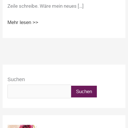
Zeile schreibe. Wäre mein neues […]
Mehr lesen >>
Suchen
Suchen