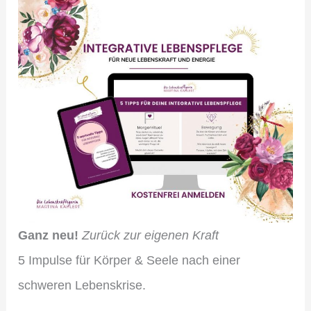
Ganz neu!
Zurück zur eigenen Kraft
5 Impulse für Körper & Seele nach einer
schweren Lebenskrise.