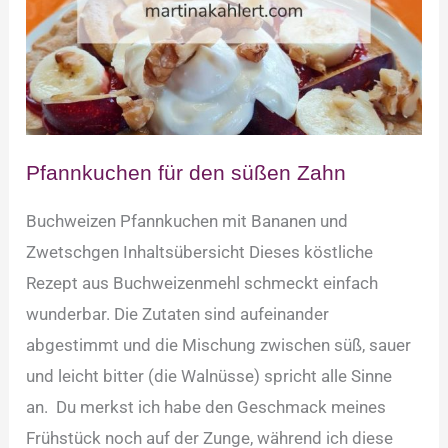
Pfannkuchen für den süßen Zahn
Buchweizen Pfannkuchen mit Bananen und
Zwetschgen Inhaltsübersicht Dieses köstliche
Rezept aus Buchweizenmehl schmeckt einfach
wunderbar. Die Zutaten sind aufeinander
abgestimmt und die Mischung zwischen süß, sauer
und leicht bitter (die Walnüsse) spricht alle Sinne
an. Du merkst ich habe den Geschmack meines
Frühstück noch auf der Zunge, während ich diese