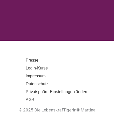
Presse
Login-Kurse
Impressum
Datenschutz
Privatsphäre-Einstellungen ändern
AGB
© 2025 Die LebenskräfTigerin® Martina