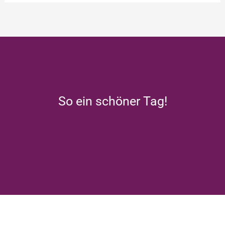
So ein schöner Tag!