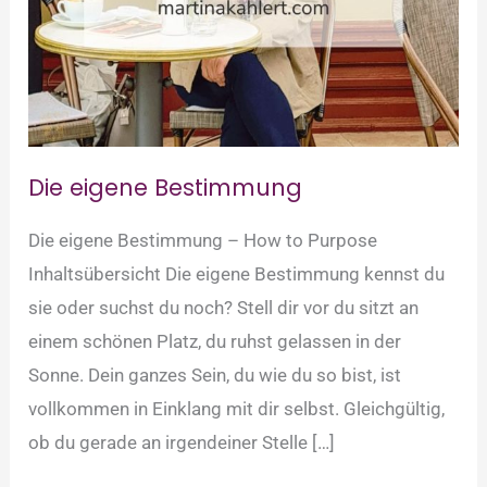
Die eigene Bestimmung
Die eigene Bestimmung – How to Purpose
Inhaltsübersicht Die eigene Bestimmung kennst du
sie oder suchst du noch? Stell dir vor du sitzt an
einem schönen Platz, du ruhst gelassen in der
Sonne. Dein ganzes Sein, du wie du so bist, ist
vollkommen in Einklang mit dir selbst. Gleichgültig,
ob du gerade an irgendeiner Stelle […]