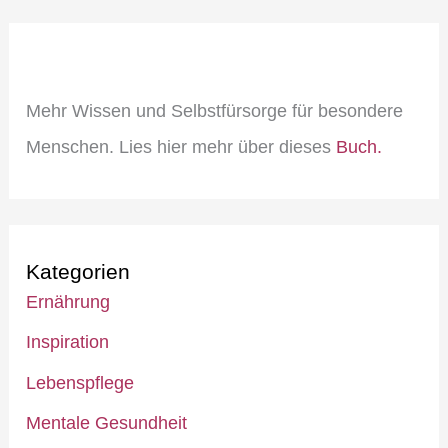
Mehr Wissen und Selbstfürsorge für besondere
Menschen. Lies hier mehr über dieses
Buch.
Kategorien
Ernährung
Inspiration
Lebenspflege
Mentale Gesundheit