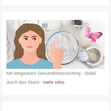
Mit wingwave® Gesundheitscoaching - Stabil
durch den Sturm -
mehr Infos