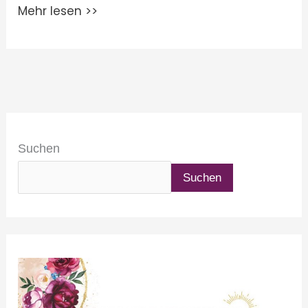
Mehr lesen >>
Suchen
Suchen