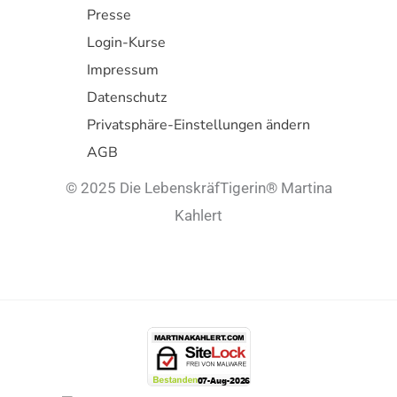
Presse
Login-Kurse
Impressum
Datenschutz
Privatsphäre-Einstellungen ändern
AGB
© 2025 Die LebenskräfTigerin® Martina
Kahlert