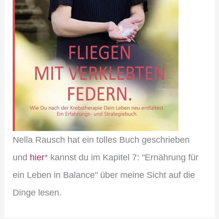
Nella Rausch hat ein tolles Buch geschrieben
und
hier
* kannst du im Kapitel 7: "Ernährung für
ein Leben in Balance" über meine Sicht auf die
Dinge lesen.