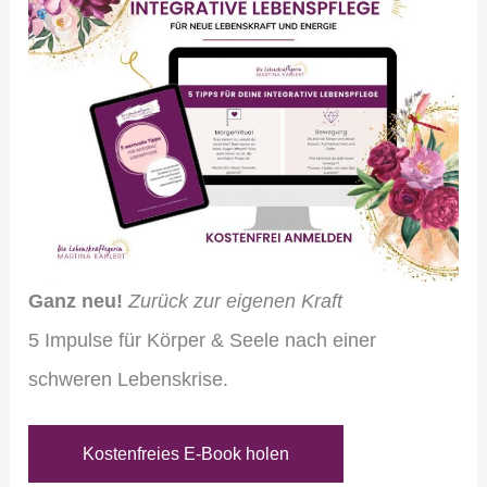
Ganz neu!
Zurück zur eigenen Kraft
5 Impulse für Körper & Seele nach einer
schweren Lebenskrise.
Kostenfreies E-Book holen