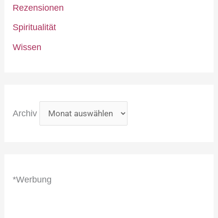
Rezensionen
Spiritualität
Wissen
Archiv
*Werbung