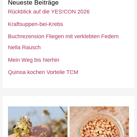
Neueste Beiträge
Rückblick auf die YES!CON 2026
Kraftsuppen-bei-Krebs
Buchrezension Fliegen mit verklebten Federn
Nella Rausch
Mein Weg bis hierhin
Quinoa kochen Vorteile TCM