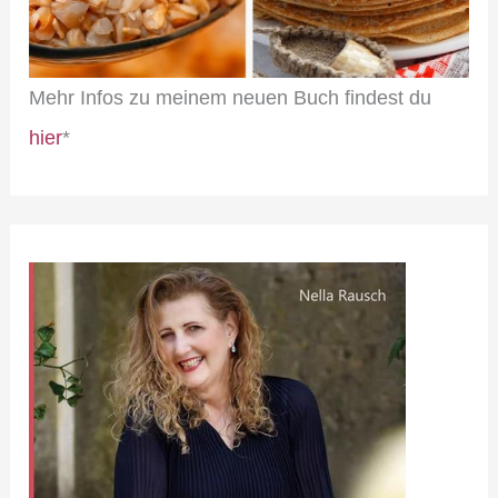
Mehr Infos zu meinem neuen Buch findest du
hier
*