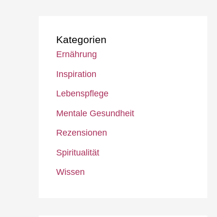
Kategorien
Ernährung
Inspiration
Lebenspflege
Mentale Gesundheit
Rezensionen
Spiritualität
Wissen