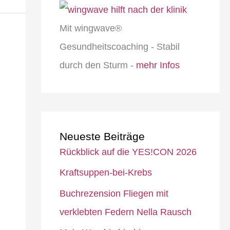
Mit wingwave®
Gesundheitscoaching - Stabil
durch den Sturm -
mehr Infos
Neueste Beiträge
Rückblick auf die YES!CON 2026
Kraftsuppen-bei-Krebs
Buchrezension Fliegen mit
verklebten Federn Nella Rausch