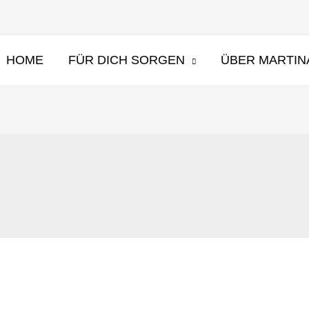
HOME
FÜR DICH SORGEN
ÜBER MARTIN