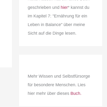
geschrieben und
hier
* kannst du
im Kapitel 7: "Ernährung für ein
Leben in Balance" über meine
Sicht auf die Dinge lesen.
Mehr Wissen und Selbstfürsorge
für besondere Menschen. Lies
hier mehr über dieses
Buch.