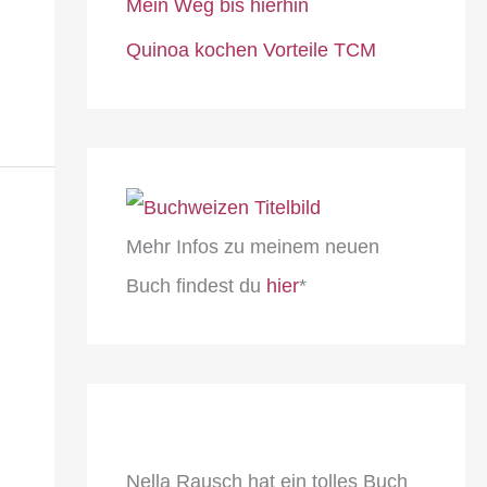
Mein Weg bis hierhin
Quinoa kochen Vorteile TCM
Mehr Infos zu meinem neuen
Buch findest du
hier
*
Nella Rausch hat ein tolles Buch