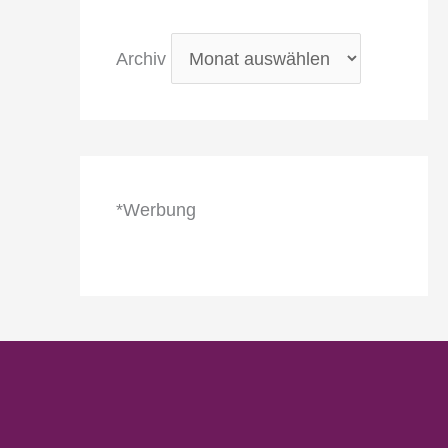
Archiv
*Werbung