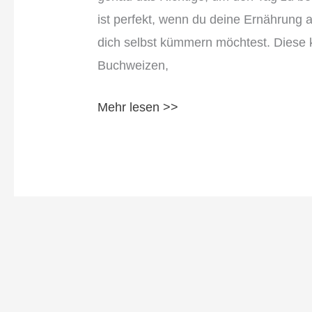
ist perfekt, wenn du deine Ernährung a
dich selbst kümmern möchtest. Diese 
Buchweizen,
Mehr lesen >>