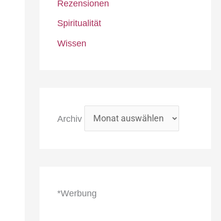
Rezensionen
Spiritualität
Wissen
Archiv
*Werbung