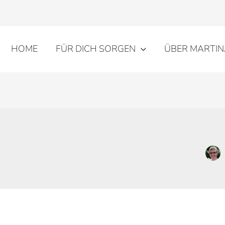
HOME
FÜR DICH SORGEN
ÜBER MARTIN