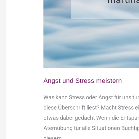
Angst und Stress meistern
Was kann Stress oder Angst für uns tun?
diese Überschrift liest? Macht Stress e
etwas dabei gedacht Wenn die Entspan
Atemübung für alle Situationen Buchtip
diesem