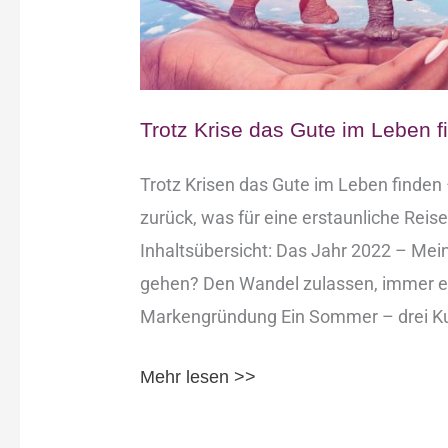
Trotz Krise das Gute im Leben f
Trotz Krisen das Gute im Leben finden
zurück, was für eine erstaunliche Reis
Inhaltsübersicht: Das Jahr 2022 – Mein 
gehen? Den Wandel zulassen, immer e
Markengründung​ Ein Sommer – drei Ku
Mehr lesen >>