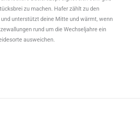
ücksbrei zu machen. Hafer zählt zu den
 und unterstützt deine Mitte und wärmt, wenn
tzewallungen rund um die Wechseljahre ein
eidesorte ausweichen.