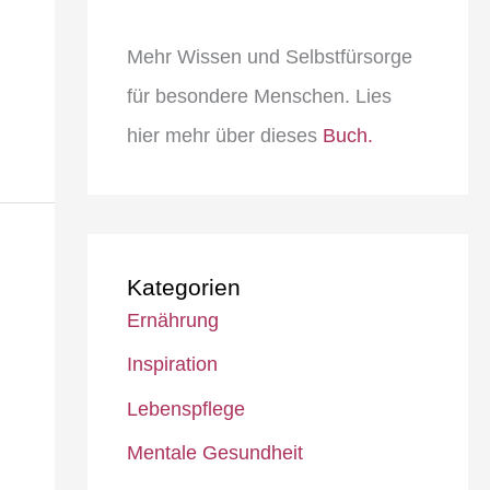
Mehr Wissen und Selbstfürsorge
für besondere Menschen. Lies
hier mehr über dieses
Buch.
Kategorien
Ernährung
Inspiration
Lebenspflege
Mentale Gesundheit