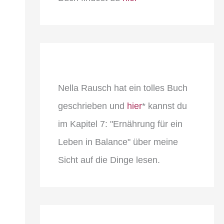
Nella Rausch hat ein tolles Buch
geschrieben und
hier
* kannst du
im Kapitel 7: "Ernährung für ein
Leben in Balance" über meine
Sicht auf die Dinge lesen.