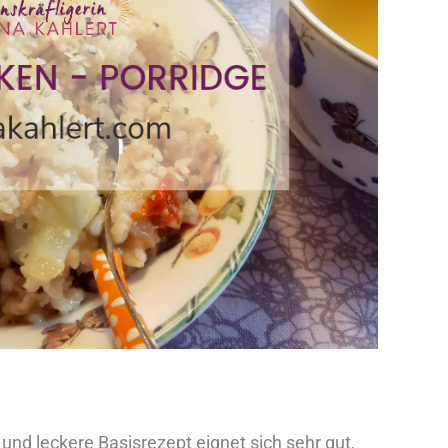
und leckere Basisrezept eignet sich sehr gut,