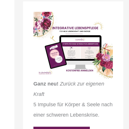
Ganz neu!
Zurück zur eigenen
Kraft
5 Impulse für Körper & Seele nach
einer schweren Lebenskrise.