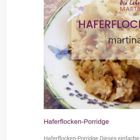
Haferflocken-Porridge
Haferflocken-Porridge Dieses einfache 