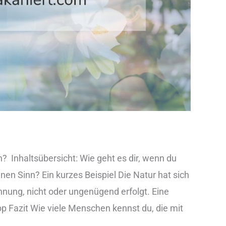
 ​ Inhaltsübersicht: Wie geht es dir, wenn du
inen Sinn? Ein kurzes Beispiel Die Natur hat sich
nung, nicht oder ungenügend erfolgt. Eine
p Fazit Wie viele Menschen kennst du, die mit